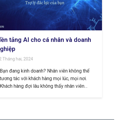
ền tảng AI cho cá nhân và doanh
ghiệp
2 Tháng hai, 2024
Bạn đang kinh doanh? Nhân viên không thể
tương tác với khách hàng mọi lúc, mọi nơi.
Khách hàng đợi lâu không thấy nhân viên…