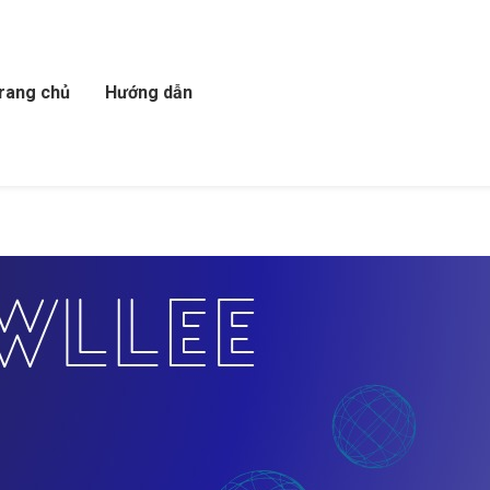
rang chủ
Hướng dẫn