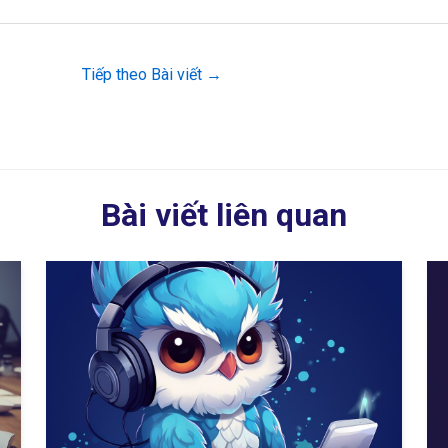
Tiếp theo Bài viết
→
Bài viết liên quan