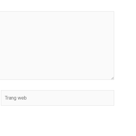
Trang
web