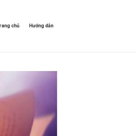
rang chủ
Hướng dẫn