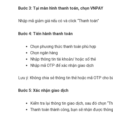
Bước 3: Tại màn hình thanh toán, chọn VNPAY
Nhập mã giảm giá nếu có và click “Thanh toán”
Bước 4: Tiến hành thanh toán
Chọn phương thức thanh toán phù hợp
Chọn ngân hàng
Nhập thông tin tài khoản/ hoặc số thẻ
Nhập mã OTP để xác nhận giao dịch
Lưu ý: Không chia sẻ thông tin thẻ hoặc mã OTP cho bất
Bước 5:
Xác nhận giao dịch
Kiểm tra lại thông tin giao dịch, sau đó chọn “T
Thanh toán thành công, bạn sẽ nhận được thông